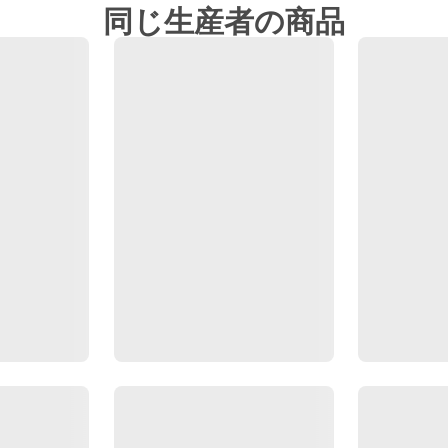
同じ生産者の商品