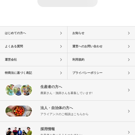
はじめての方へ
お知らせ
よくある質問
運営へのお問い合わせ
運営会社
利用規約
特商法に基づく表記
プライバシーポリシー
生産者の方へ
農家さん・漁師さんを募集しています!
法人・自治体の方へ
アライアンスのご相談はこちらから
採用情報