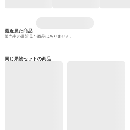
最近見た商品
販売中の最近見た商品はありません。
同じ果物セットの商品