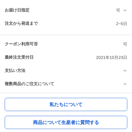
お届け日指定
可
注文から発送まで
2~5日
クーポン利用可否
可
最終注文受付日
2021年10月23日
支払い方法
複数商品のご注文について
私たちについて
商品について生産者に質問する