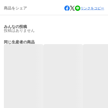
商品をシェア
リンクをコピー
みんなの投稿
投稿はありません
同じ生産者の商品