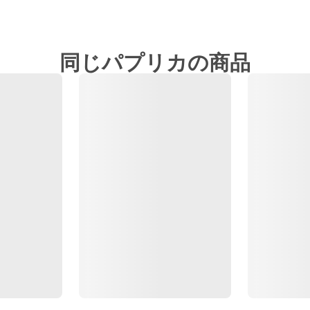
同じパプリカの商品