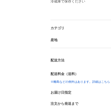
冷蔵庫で保存ください
カテゴリ
産地
配送方法
配送料金（送料）
※離島などの例外はあります。詳細はこちら
お届け日指定
注文から発送まで