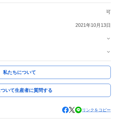
可
2021年10月13日
私たちについて
について生産者に質問する
リンクをコピー