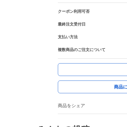
クーポン利用可否
最終注文受付日
支払い方法
複数商品のご注文について
商品
商品をシェア