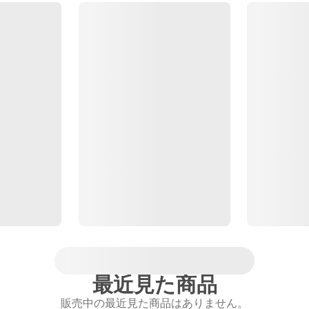
最近見た商品
販売中の最近見た商品はありません。