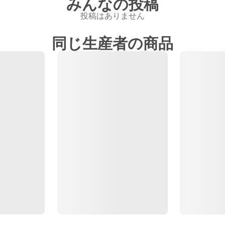
みんなの投稿
投稿はありません
同じ生産者の商品