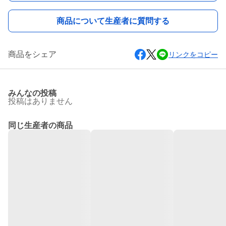
商品について生産者に質問する
商品をシェア
リンクをコピー
みんなの投稿
投稿はありません
同じ生産者の商品