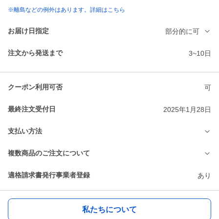
※離島などの例外はあります。詳細はこちら
お届け日指定
部分的に可
注文から発送まで
3~10日
クーポン利用可否
可
最終注文受付日
2025年1月28日
支払い方法
複数商品のご注文について
適格請求書発行事業者登録
あり
私たちについて