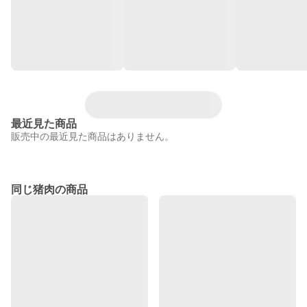
最近見た商品
販売中の最近見た商品はありません。
同じ猪肉の商品