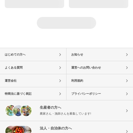
はじめての方へ
お知らせ
よくある質問
運営へのお問い合わせ
運営会社
利用規約
特商法に基づく表記
プライバシーポリシー
生産者の方へ
農家さん・漁師さんを募集しています!
法人・自治体の方へ