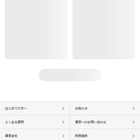
はじめての方へ
お知らせ
よくある質問
運営へのお問い合わせ
運営会社
利用規約