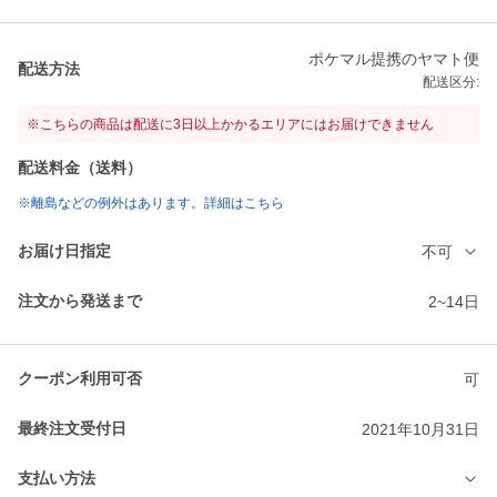
ポケマル提携のヤマト便
配送方法
配送区分:
※こちらの商品は配送に3日以上かかるエリアにはお届けできません
配送料金（送料）
※離島などの例外はあります。詳細はこちら
お届け日指定
不可
注文から発送まで
2~14日
クーポン利用可否
可
最終注文受付日
2021年10月31日
支払い方法