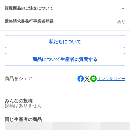
複数商品のご注文について
適格請求書発行事業者登録
あり
私たちについて
商品について生産者に質問する
商品をシェア
リンクをコピー
みんなの投稿
投稿はありません
同じ生産者の商品