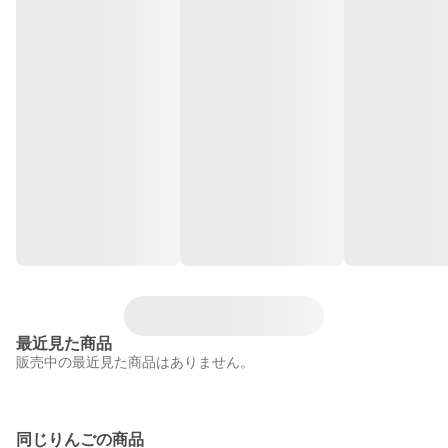
最近見た商品
販売中の最近見た商品はありません。
同じりんごの商品