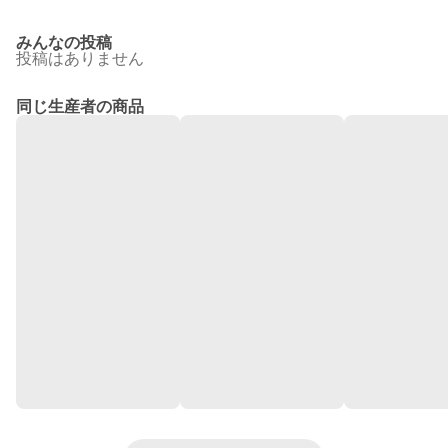
みんなの投稿
投稿はありません
同じ生産者の商品