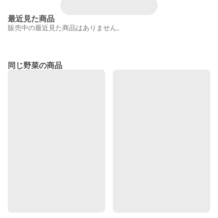
最近見た商品
販売中の最近見た商品はありません。
同じ野菜の商品