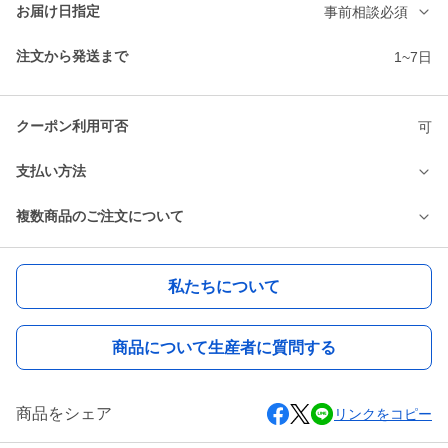
お届け日指定
事前相談必須
注文から発送まで
1~7日
クーポン利用可否
可
支払い方法
複数商品のご注文について
私たちについて
商品について生産者に質問する
商品をシェア
リンクをコピー