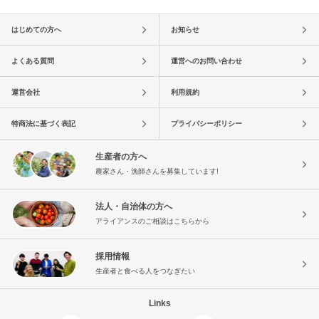
はじめての方へ
お知らせ
よくある質問
運営へのお問い合わせ
運営会社
利用規約
特商法に基づく表記
プライバシーポリシー
生産者の方へ
農家さん・漁師さんを募集しています!
法人・自治体の方へ
アライアンスのご相談はこちらから
採用情報
生産者と食べる人をつなぎたい
Links