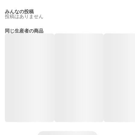
みんなの投稿
投稿はありません
同じ生産者の商品