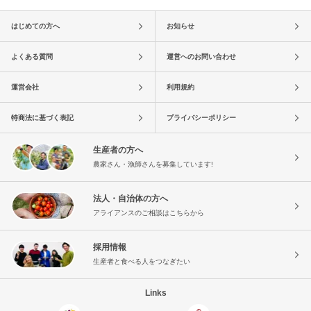
はじめての方へ
お知らせ
よくある質問
運営へのお問い合わせ
運営会社
利用規約
特商法に基づく表記
プライバシーポリシー
生産者の方へ
農家さん・漁師さんを募集しています!
法人・自治体の方へ
アライアンスのご相談はこちらから
採用情報
生産者と食べる人をつなぎたい
Links