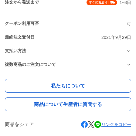
注文から発送まで
1~3日
クーポン利用可否
可
最終注文受付日
2021年9月29日
支払い方法
複数商品のご注文について
私たちについて
商品について生産者に質問する
商品をシェア
リンクをコピー