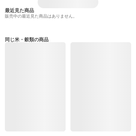
最近見た商品
販売中の最近見た商品はありません。
同じ米・穀類の商品