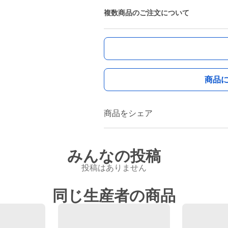
複数商品のご注文について
商品
商品をシェア
みんなの投稿
投稿はありません
同じ生産者の商品