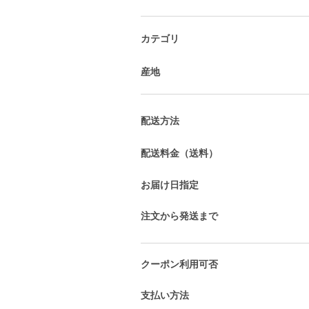
カテゴリ
産地
配送方法
配送料金（送料）
お届け日指定
注文から発送まで
クーポン利用可否
支払い方法