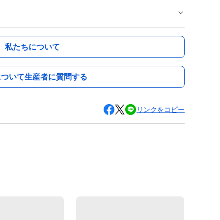
私たちについて
について生産者に質問する
リンクをコピー