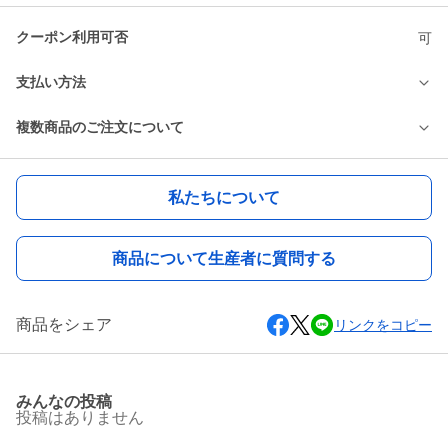
クーポン利用可否
可
支払い方法
複数商品のご注文について
私たちについて
商品について生産者に質問する
商品をシェア
リンクをコピー
みんなの投稿
投稿はありません