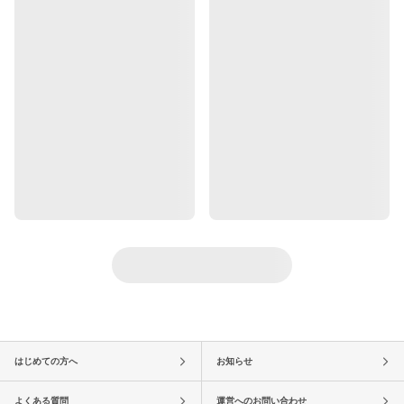
はじめての方へ
お知らせ
よくある質問
運営へのお問い合わせ