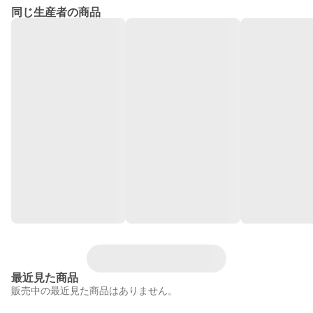
同じ生産者の商品
最近見た商品
販売中の最近見た商品はありません。