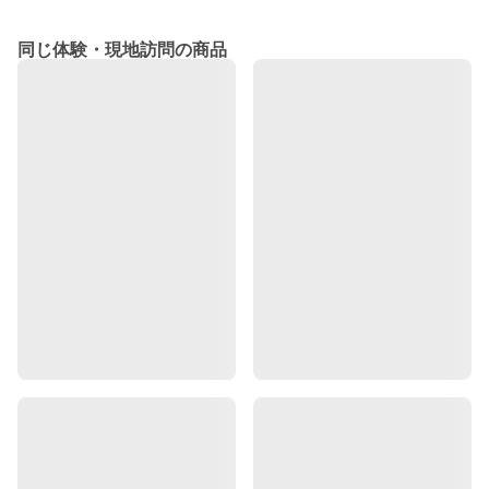
同じ体験・現地訪問の商品