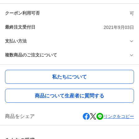
クーポン利用可否
可
最終注文受付日
2021年9月03日
支払い方法
複数商品のご注文について
私たちについて
商品について生産者に質問する
商品をシェア
リンクをコピー