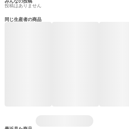
みんなの投稿
投稿はありません
同じ生産者の商品
最近見た商品