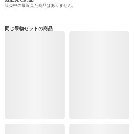
販売中の最近見た商品はありません。
同じ果物セットの商品