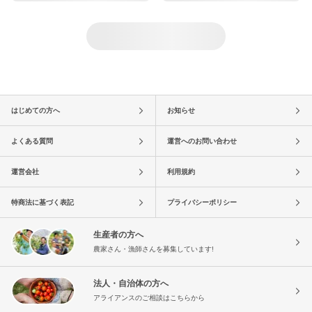
はじめての方へ
お知らせ
よくある質問
運営へのお問い合わせ
運営会社
利用規約
特商法に基づく表記
プライバシーポリシー
生産者の方へ
農家さん・漁師さんを募集しています!
法人・自治体の方へ
アライアンスのご相談はこちらから