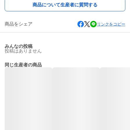
商品について生産者に質問する
商品をシェア
リンクをコピー
みんなの投稿
投稿はありません
同じ生産者の商品