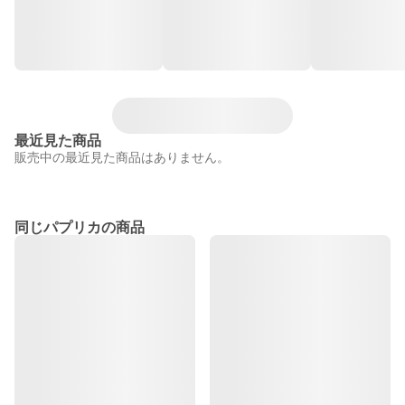
最近見た商品
販売中の最近見た商品はありません。
同じパプリカの商品