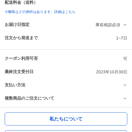
配送料金（送料）
※離島などの例外はあります。詳細はこちら
お届け日指定
事前相談必須
注文から発送まで
1~7日
クーポン利用可否
可
最終注文受付日
2023年10月30日
支払い方法
複数商品のご注文について
私たちについて