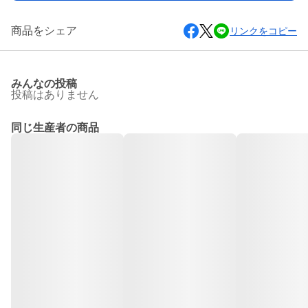
商品をシェア
リンクをコピー
みんなの投稿
投稿はありません
同じ生産者の商品