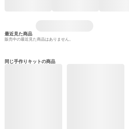
最近見た商品
販売中の最近見た商品はありません。
同じ手作りキットの商品