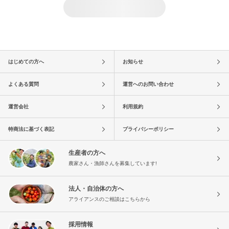
はじめての方へ
お知らせ
よくある質問
運営へのお問い合わせ
運営会社
利用規約
特商法に基づく表記
プライバシーポリシー
生産者の方へ
農家さん・漁師さんを募集しています!
法人・自治体の方へ
アライアンスのご相談はこちらから
採用情報