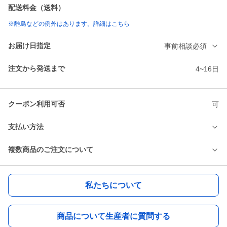
配送料金（送料）
※離島などの例外はあります。詳細はこちら
お届け日指定
事前相談必須
注文から発送まで
4~16日
クーポン利用可否
可
支払い方法
複数商品のご注文について
私たちについて
商品について生産者に質問する