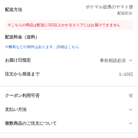
ポケマル提携のヤマト便
配送方法
配送区分:
※こちらの商品は配送に3日以上かかるエリアにはお届けできません
配送料金（送料）
※離島などの例外はあります。詳細はこちら
お届け日指定
事前相談必須
注文から発送まで
1~10日
クーポン利用可否
可
支払い方法
複数商品のご注文について