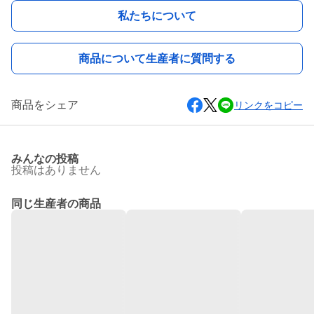
私たちについて
商品について生産者に質問する
商品をシェア
リンクをコピー
みんなの投稿
投稿はありません
同じ生産者の商品