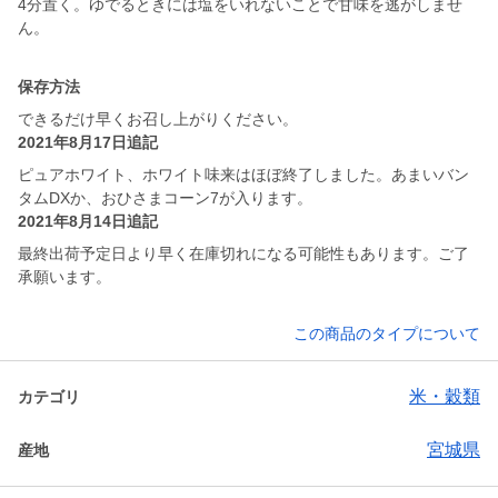
4分置く。ゆでるときには塩をいれないことで甘味を逃がしませ
保存方法
できるだけ早くお召し上がりください。
2021年8月17日追記
ピュアホワイト、ホワイト味来はほぼ終了しました。あまいバン
タムDXか、おひさまコーン7が入ります。
2021年8月14日追記
最終出荷予定日より早く在庫切れになる可能性もあります。ご了
承願います。
この商品のタイプについて
米・穀類
カテゴリ
宮城県
産地