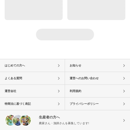
はじめての方へ
お知らせ
よくある質問
運営へのお問い合わせ
運営会社
利用規約
特商法に基づく表記
プライバシーポリシー
生産者の方へ
農家さん・漁師さんを募集しています!