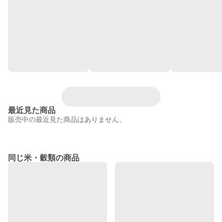
最近見た商品
販売中の最近見た商品はありません。
同じ米・穀類の商品