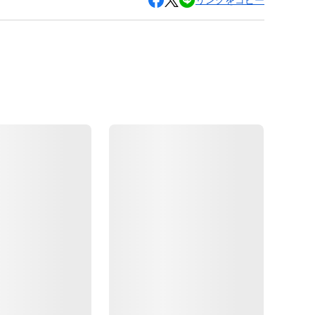
リンクをコピー