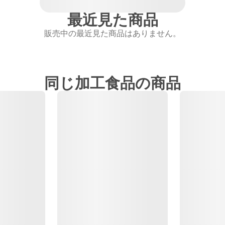
最近見た商品
販売中の最近見た商品はありません。
同じ加工食品の商品