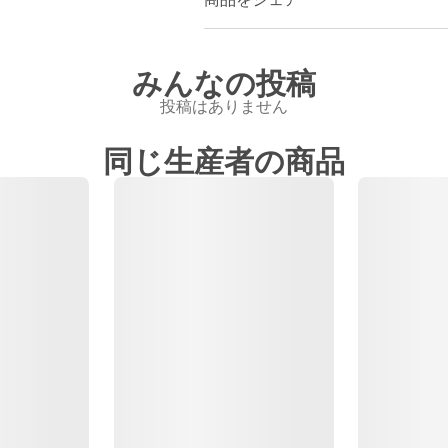
みんなの投稿
投稿はありません
同じ生産者の商品