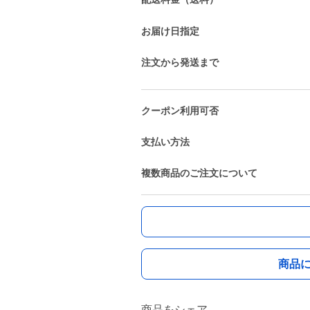
お届け日指定
注文から発送まで
クーポン利用可否
支払い方法
複数商品のご注文について
商品
商品をシェア