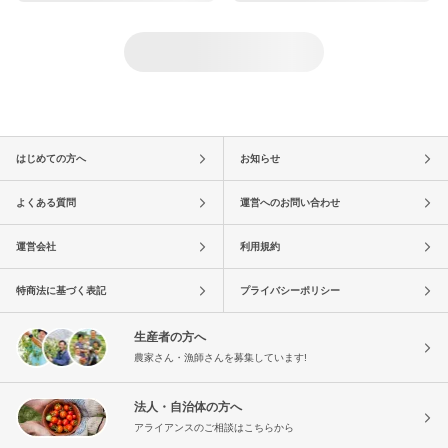
はじめての方へ
お知らせ
よくある質問
運営へのお問い合わせ
運営会社
利用規約
特商法に基づく表記
プライバシーポリシー
生産者の方へ
農家さん・漁師さんを募集しています!
法人・自治体の方へ
アライアンスのご相談はこちらから