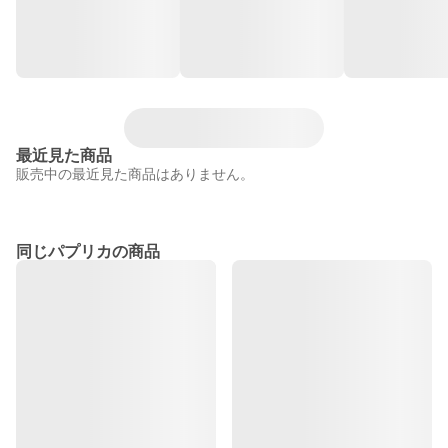
最近見た商品
販売中の最近見た商品はありません。
同じパプリカの商品