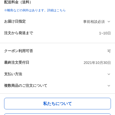
配送料金（送料）
※離島などの例外はあります。詳細はこちら
お届け日指定
事前相談必須
注文から発送まで
1~10日
クーポン利用可否
可
最終注文受付日
2021年10月30日
支払い方法
複数商品のご注文について
私たちについて