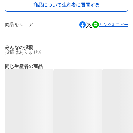
商品について生産者に質問する
商品をシェア
リンクをコピー
みんなの投稿
投稿はありません
同じ生産者の商品