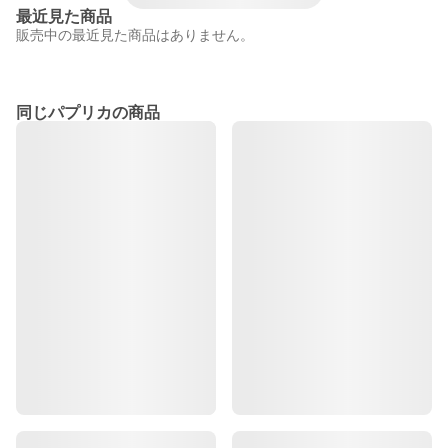
最近見た商品
販売中の最近見た商品はありません。
同じパプリカの商品