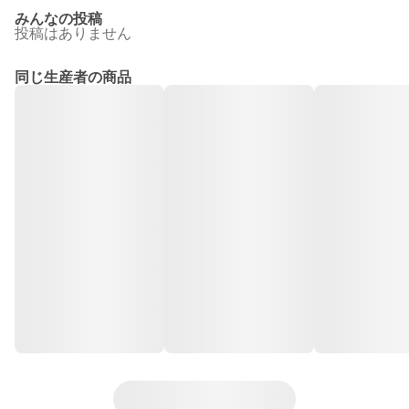
みんなの投稿
投稿はありません
同じ生産者の商品