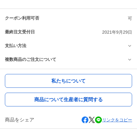
クーポン利用可否
可
最終注文受付日
2021年9月29日
支払い方法
複数商品のご注文について
私たちについて
商品について生産者に質問する
商品をシェア
リンクをコピー