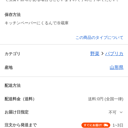
保存方法
キッチンペーパーにくるんで冷蔵庫
この商品のタイプについて
野菜
パプリカ
カテゴリ
山形県
産地
配送方法
配送料金（送料）
送料:0円 (全国一律)
お届け日指定
不可
注文から発送まで
1~3日