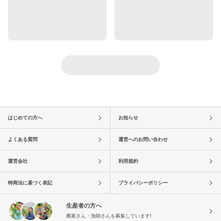
はじめての方へ
お知らせ
よくある質問
運営へのお問い合わせ
運営会社
利用規約
特商法に基づく表記
プライバシーポリシー
生産者の方へ
農家さん・漁師さんを募集しています!