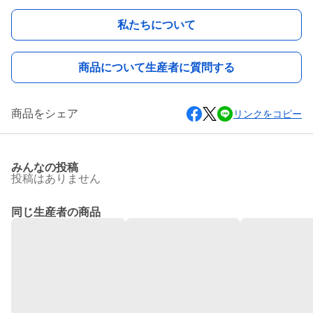
私たちについて
商品について生産者に質問する
商品をシェア
リンクをコピー
みんなの投稿
投稿はありません
同じ生産者の商品