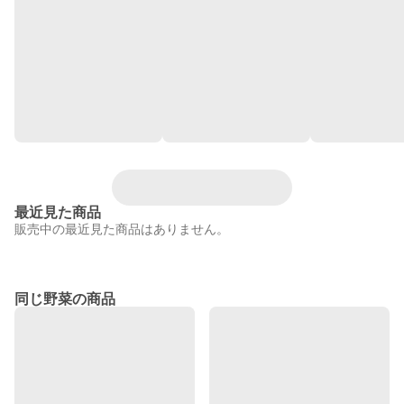
最近見た商品
販売中の最近見た商品はありません。
同じ野菜の商品