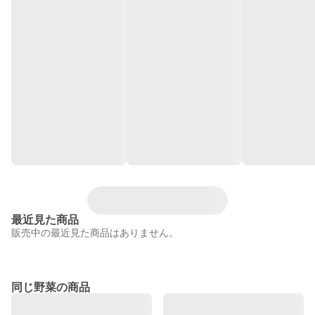
最近見た商品
販売中の最近見た商品はありません。
同じ野菜の商品