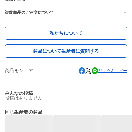
複数商品のご注文について
私たちについて
商品について生産者に質問する
商品をシェア
リンクをコピー
みんなの投稿
投稿はありません
同じ生産者の商品