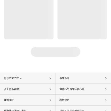
はじめての方へ
お知らせ
よくある質問
運営へのお問い合わせ
運営会社
利用規約
特商法に基づく表記
プライバシーポリシー