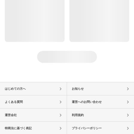
はじめての方へ
お知らせ
よくある質問
運営へのお問い合わせ
運営会社
利用規約
特商法に基づく表記
プライバシーポリシー