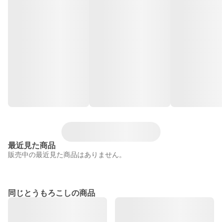
最近見た商品
販売中の最近見た商品はありません。
同じとうもろこしの商品