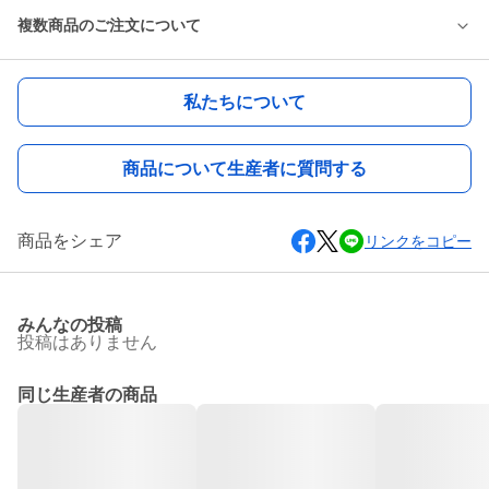
複数商品のご注文について
私たちについて
商品について生産者に質問する
商品をシェア
リンクをコピー
みんなの投稿
投稿はありません
同じ生産者の商品