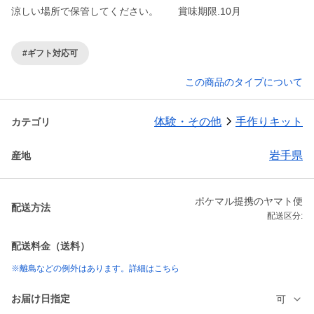
涼しい場所で保管してください。 賞味期限.10月
#ギフト対応可
この商品のタイプについて
体験・その他
手作りキット
カテゴリ
岩手県
産地
ポケマル提携のヤマト便
配送方法
配送区分:
配送料金（送料）
※離島などの例外はあります。詳細はこちら
お届け日指定
可