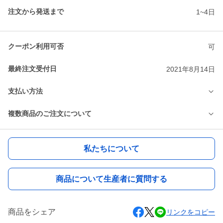
注文から発送まで
1~4日
クーポン利用可否
可
最終注文受付日
2021年8月14日
支払い方法
複数商品のご注文について
私たちについて
商品について生産者に質問する
商品をシェア
リンクをコピー