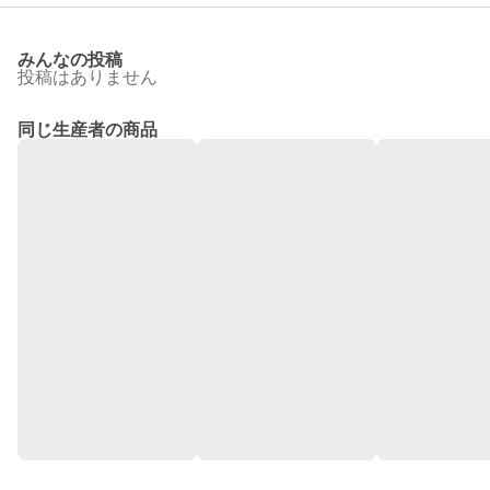
みんなの投稿
投稿はありません
同じ生産者の商品