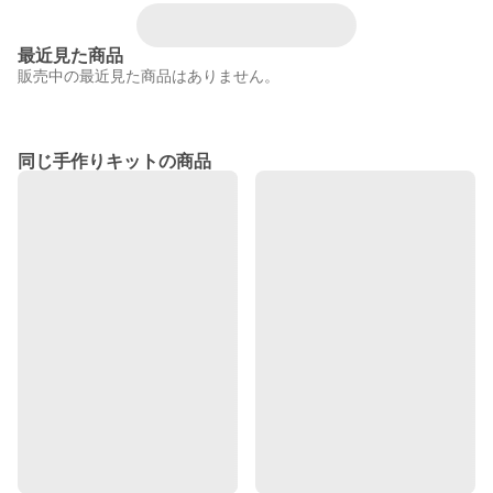
最近見た商品
販売中の最近見た商品はありません。
同じ手作りキットの商品