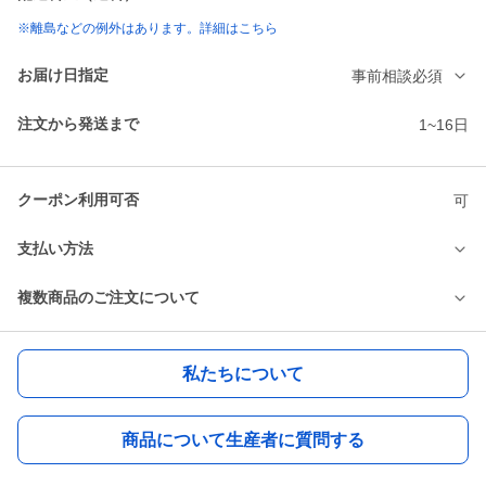
※離島などの例外はあります。詳細はこちら
お届け日指定
事前相談必須
注文から発送まで
1~16日
クーポン利用可否
可
支払い方法
複数商品のご注文について
私たちについて
商品について生産者に質問する