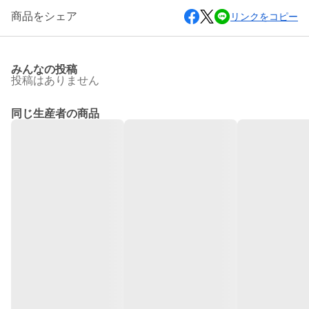
商品をシェア
リンクをコピー
みんなの投稿
投稿はありません
同じ生産者の商品