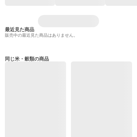
最近見た商品
販売中の最近見た商品はありません。
同じ米・穀類の商品