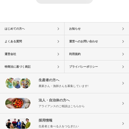
はじめての方へ
お知らせ
よくある質問
運営へのお問い合わせ
運営会社
利用規約
特商法に基づく表記
プライバシーポリシー
生産者の方へ
農家さん・漁師さんを募集しています!
法人・自治体の方へ
アライアンスのご相談はこちらから
採用情報
生産者と食べる人をつなぎたい