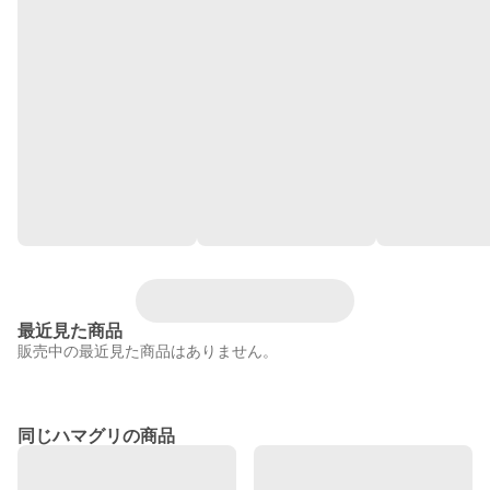
最近見た商品
販売中の最近見た商品はありません。
同じハマグリの商品