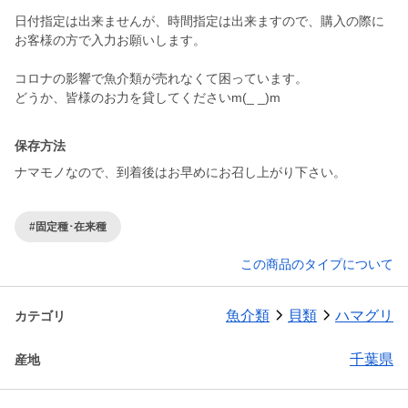
日付指定は出来ませんが、時間指定は出来ますので、購入の際に
お客様の方で入力お願いします。
コロナの影響で魚介類が売れなくて困っています。
どうか、皆様のお力を貸してくださいm(_ _)m
保存方法
ナマモノなので、到着後はお早めにお召し上がり下さい。
#固定種･在来種
この商品のタイプについて
魚介類
貝類
ハマグリ
カテゴリ
千葉県
産地