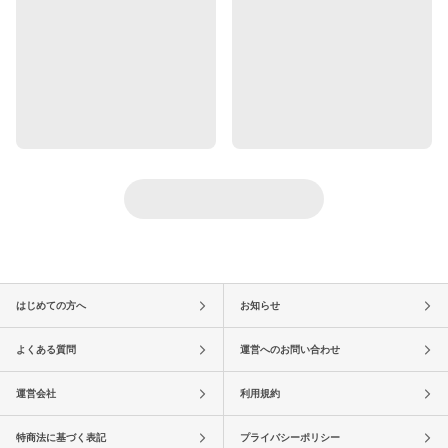
はじめての方へ
お知らせ
よくある質問
運営へのお問い合わせ
運営会社
利用規約
特商法に基づく表記
プライバシーポリシー