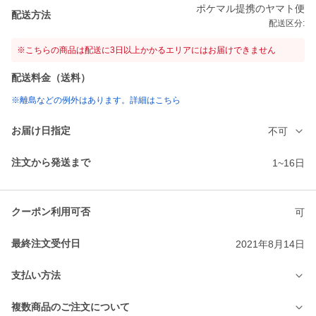
ポケマル提携のヤマト便
配送方法
配送区分:
※こちらの商品は配送に3日以上かかるエリアにはお届けできません
配送料金（送料）
※離島などの例外はあります。詳細はこちら
お届け日指定
不可
注文から発送まで
1~16日
クーポン利用可否
可
最終注文受付日
2021年8月14日
支払い方法
複数商品のご注文について