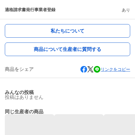
適格請求書発行事業者登録
あり
私たちについて
商品について生産者に質問する
商品をシェア
リンクをコピー
みんなの投稿
投稿はありません
同じ生産者の商品