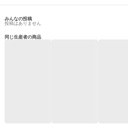
みんなの投稿
投稿はありません
同じ生産者の商品