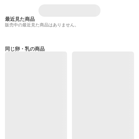
最近見た商品
販売中の最近見た商品はありません。
同じ卵・乳の商品