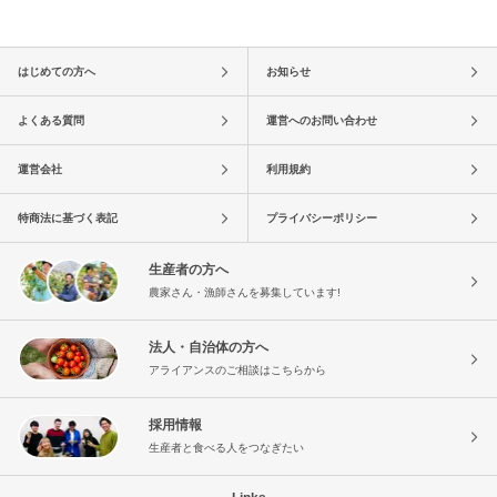
はじめての方へ
お知らせ
よくある質問
運営へのお問い合わせ
運営会社
利用規約
特商法に基づく表記
プライバシーポリシー
生産者の方へ
農家さん・漁師さんを募集しています!
法人・自治体の方へ
アライアンスのご相談はこちらから
採用情報
生産者と食べる人をつなぎたい