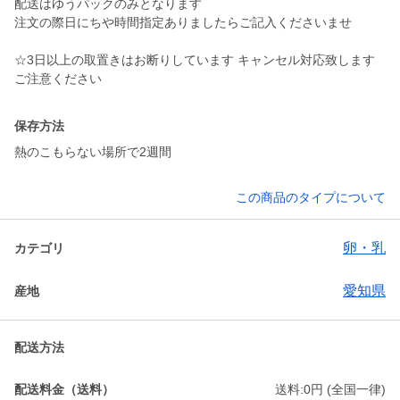
配送はゆうパックのみとなります
注文の際日にちや時間指定ありましたらご記入くださいませ
☆3日以上の取置きはお断りしています キャンセル対応致します
ご注意ください
保存方法
熱のこもらない場所で2週間
この商品のタイプについて
卵・乳
カテゴリ
愛知県
産地
配送方法
配送料金（送料）
送料:0円 (全国一律)