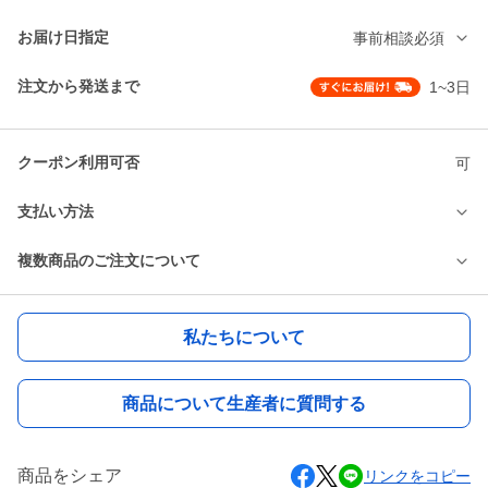
お届け日指定
事前相談必須
注文から発送まで
1~3日
クーポン利用可否
可
支払い方法
複数商品のご注文について
私たちについて
商品について生産者に質問する
商品をシェア
リンクをコピー