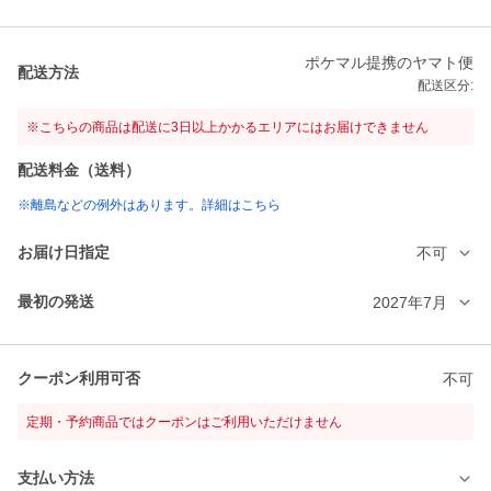
ポケマル提携のヤマト便
配送方法
配送区分:
※こちらの商品は配送に3日以上かかるエリアにはお届けできません
配送料金（送料）
※離島などの例外はあります。詳細はこちら
お届け日指定
不可
最初の発送
2027年7月
クーポン利用可否
不可
定期・予約商品ではクーポンはご利用いただけません
支払い方法