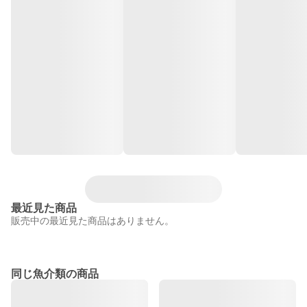
最近見た商品
販売中の最近見た商品はありません。
同じ魚介類の商品