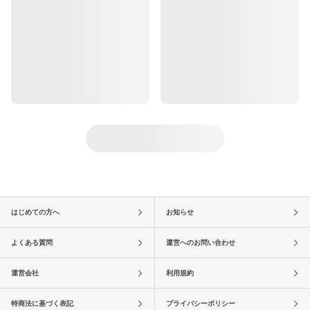
はじめての方へ
お知らせ
よくある質問
運営へのお問い合わせ
運営会社
利用規約
特商法に基づく表記
プライバシーポリシー