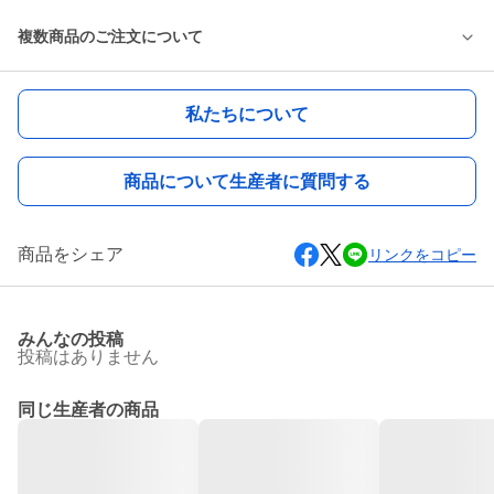
複数商品のご注文について
私たちについて
商品について生産者に質問する
商品をシェア
リンクをコピー
みんなの投稿
投稿はありません
同じ生産者の商品