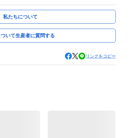
私たちについて
について生産者に質問する
リンクをコピー