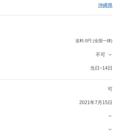
沖縄県
送料:0円 (全国一律)
不可
当日~14日
可
2021年7月15日