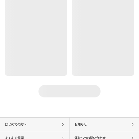
はじめての方へ
お知らせ
よくある質問
運営へのお問い合わせ