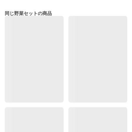
同じ野菜セットの商品