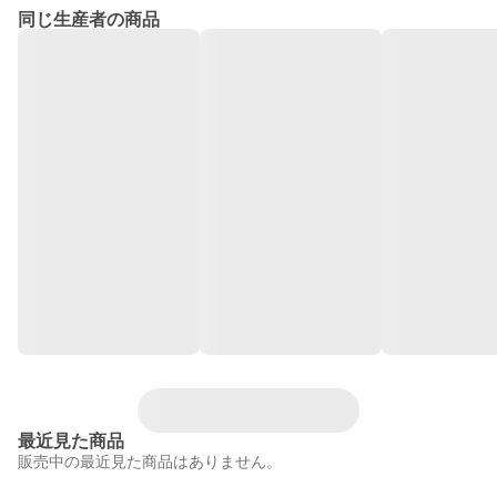
同じ生産者の商品
最近見た商品
販売中の最近見た商品はありません。