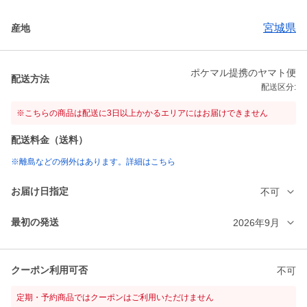
宮城県
産地
ポケマル提携のヤマト便
配送方法
配送区分:
※こちらの商品は配送に3日以上かかるエリアにはお届けできません
配送料金（送料）
※離島などの例外はあります。詳細はこちら
お届け日指定
不可
最初の発送
2026年9月
クーポン利用可否
不可
定期・予約商品ではクーポンはご利用いただけません