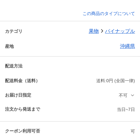
この商品のタイプについて
果物
パイナップル
カテゴリ
沖縄県
産地
配送方法
配送料金（送料）
送料:0円 (全国一律)
お届け日指定
不可
注文から発送まで
当日~7日
クーポン利用可否
可