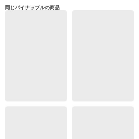
同じパイナップルの商品