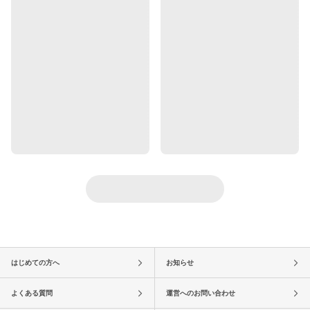
はじめての方へ
お知らせ
よくある質問
運営へのお問い合わせ