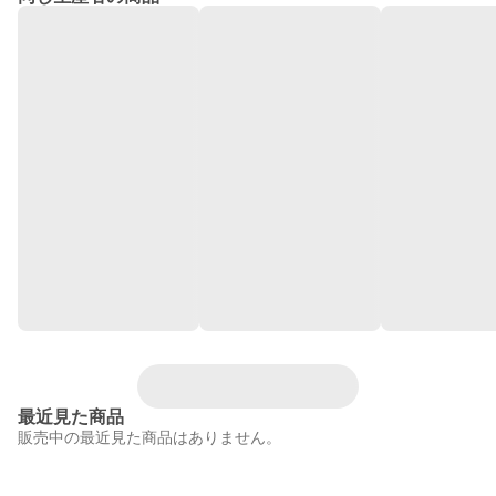
最近見た商品
販売中の最近見た商品はありません。