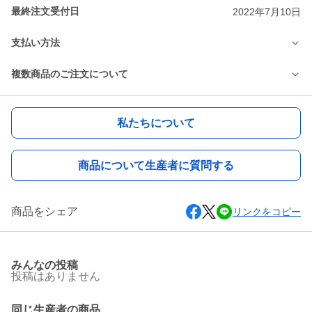
最終注文受付日
2022年7月10日
支払い方法
複数商品のご注文について
私たちについて
商品について生産者に質問する
商品をシェア
リンクをコピー
みんなの投稿
投稿はありません
同じ生産者の商品