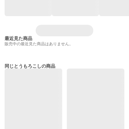
最近見た商品
販売中の最近見た商品はありません。
同じとうもろこしの商品