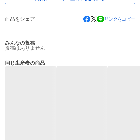
商品をシェア
リンクをコピー
みんなの投稿
投稿はありません
同じ生産者の商品