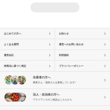
はじめての方へ
お知らせ
よくある質問
運営へのお問い合わせ
運営会社
利用規約
特商法に基づく表記
プライバシーポリシー
生産者の方へ
農家さん・漁師さんを募集しています!
法人・自治体の方へ
アライアンスのご相談はこちらから