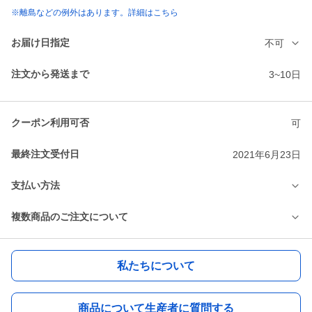
※離島などの例外はあります。詳細はこちら
お届け日指定
不可
注文から発送まで
3~10日
クーポン利用可否
可
最終注文受付日
2021年6月23日
支払い方法
複数商品のご注文について
私たちについて
商品について生産者に質問する