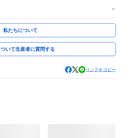
私たちについて
について生産者に質問する
リンクをコピー