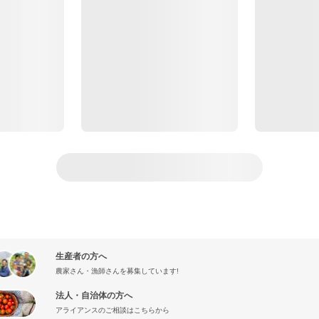
生産者の方へ
農家さん・漁師さんを募集しています!
法人・自治体の方へ
アライアンスのご相談はこちらから