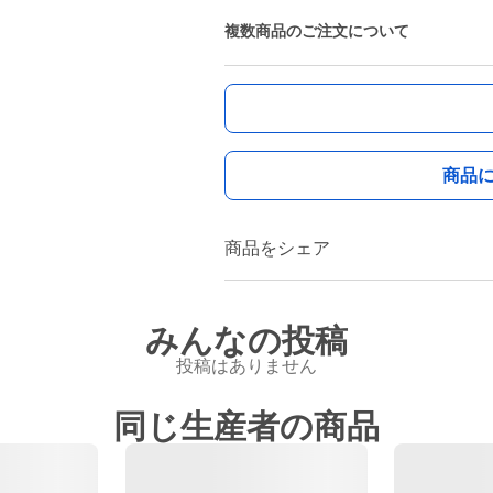
複数商品のご注文について
商品
商品をシェア
みんなの投稿
投稿はありません
同じ生産者の商品