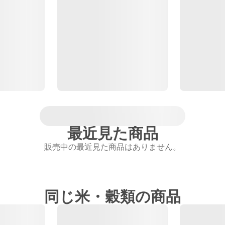
最近見た商品
販売中の最近見た商品はありません。
同じ米・穀類の商品