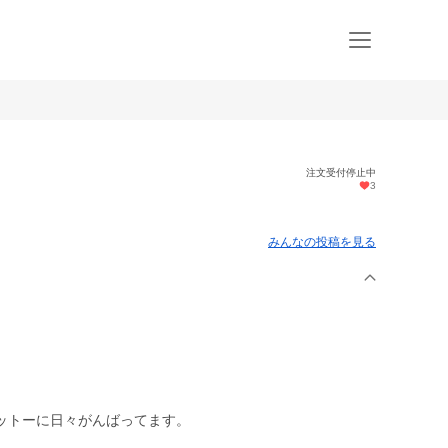
注文受付停止中
3
みんなの投稿を見る
ットーに日々がんばってます。