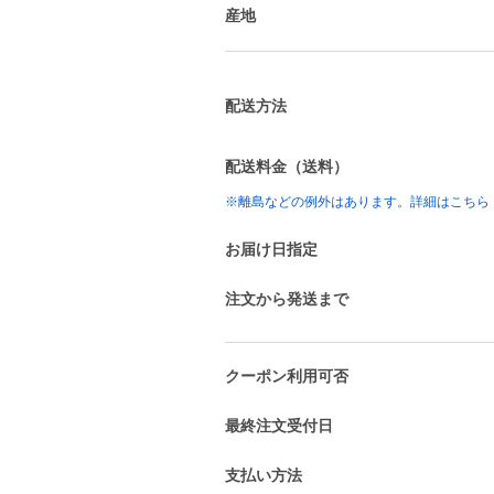
産地
配送方法
配送料金（送料）
※離島などの例外はあります。詳細はこちら
お届け日指定
注文から発送まで
クーポン利用可否
最終注文受付日
支払い方法