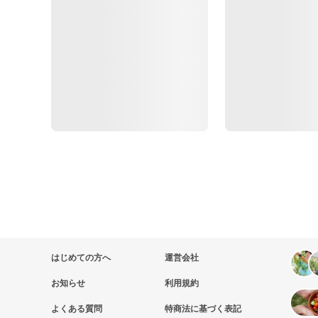
はじめての方へ
運営会社
お知らせ
利用規約
よくある質問
特商法に基づく表記