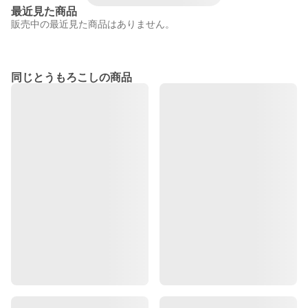
最近見た商品
販売中の最近見た商品はありません。
同じとうもろこしの商品