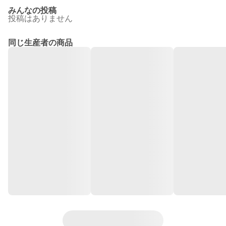
みんなの投稿
投稿はありません
同じ生産者の商品