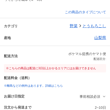
この商品のタイプについて
野菜
とうもろこし
カテゴリ
山梨県
産地
ポケマル提携のヤマト便
配送方法
配送区分:
※こちらの商品は配送に3日以上かかるエリアにはお届けできません
配送料金（送料）
※離島などの例外はあります。詳細はこちら
お届け日指定
事前相談必須
注文から発送まで
2~10日