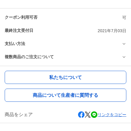
クーポン利用可否
可
最終注文受付日
2021年7月03日
支払い方法
複数商品のご注文について
私たちについて
商品について生産者に質問する
商品をシェア
リンクをコピー