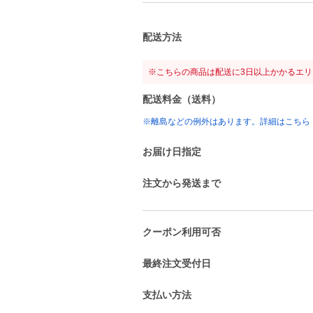
配送方法
※こちらの商品は配送に3日以上かかるエ
配送料金（送料）
※離島などの例外はあります。詳細はこちら
お届け日指定
注文から発送まで
クーポン利用可否
最終注文受付日
支払い方法