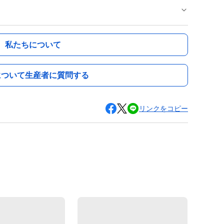
私たちについて
について生産者に質問する
リンクをコピー