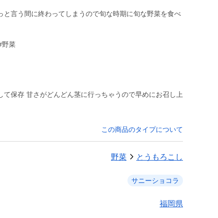
っと言う間に終わってしまうので旬な時期に旬な野菜を食べ
#野菜
して保存 甘さがどんどん茎に行っちゃうので早めにお召し上
この商品のタイプについて
野菜
とうもろこし
サニーショコラ
福岡県