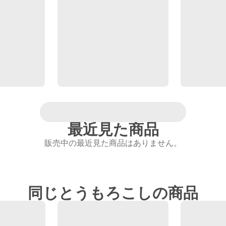
最近見た商品
販売中の最近見た商品はありません。
同じとうもろこしの商品