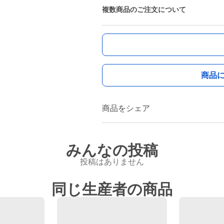
複数商品のご注文について
商品
商品をシェア
みんなの投稿
投稿はありません
同じ生産者の商品