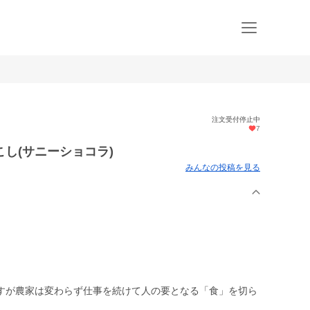
注文受付停止中
7
し(サニーショコラ)
みんなの投稿を見る
すが農家は変わらず仕事を続けて人の要となる「食」を切ら