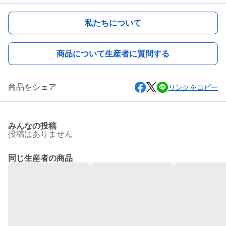
私たちについて
商品について生産者に質問する
商品をシェア
リンクをコピー
みんなの投稿
投稿はありません
同じ生産者の商品