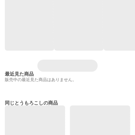
最近見た商品
販売中の最近見た商品はありません。
同じとうもろこしの商品