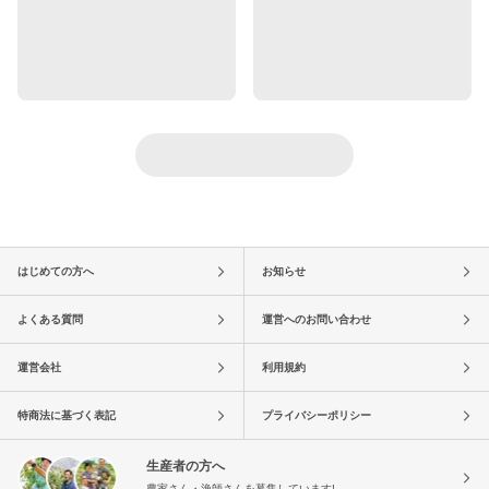
はじめての方へ
お知らせ
よくある質問
運営へのお問い合わせ
運営会社
利用規約
特商法に基づく表記
プライバシーポリシー
生産者の方へ
農家さん・漁師さんを募集しています!