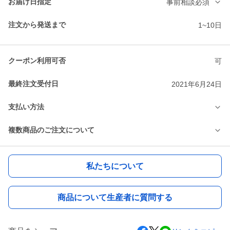
お届け日指定
事前相談必須
注文から発送まで
1~10日
クーポン利用可否
可
最終注文受付日
2021年6月24日
支払い方法
複数商品のご注文について
私たちについて
商品について生産者に質問する