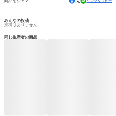
商品をシェア
リンクをコピー
みんなの投稿
投稿はありません
同じ生産者の商品