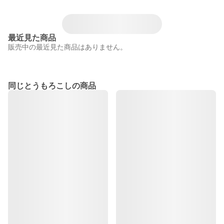
最近見た商品
販売中の最近見た商品はありません。
同じとうもろこしの商品