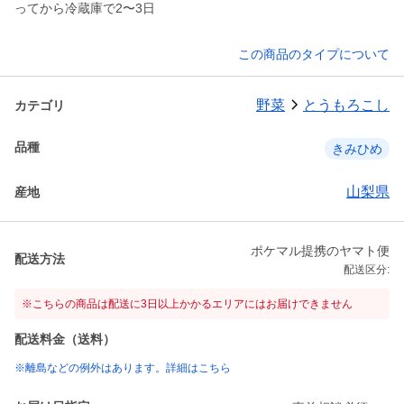
ってから冷蔵庫で2〜3日
この商品のタイプについて
野菜
とうもろこし
カテゴリ
品種
きみひめ
山梨県
産地
ポケマル提携のヤマト便
配送方法
配送区分:
※こちらの商品は配送に3日以上かかるエリアにはお届けできません
配送料金（送料）
※離島などの例外はあります。詳細はこちら