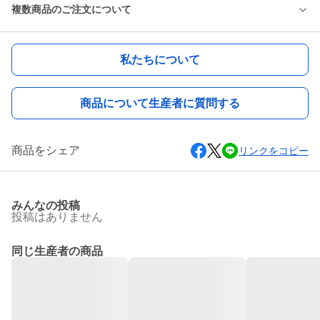
複数商品のご注文について
私たちについて
商品について生産者に質問する
商品をシェア
リンクをコピー
みんなの投稿
投稿はありません
同じ生産者の商品