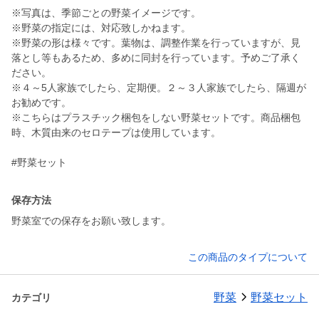
※写真は、季節ごとの野菜イメージです。
※野菜の指定には、対応致しかねます。
※野菜の形は様々です。葉物は、調整作業を行っていますが、見
落とし等もあるため、多めに同封を行っています。予めご了承く
ださい。
※４～5人家族でしたら、定期便。２～３人家族でしたら、隔週が
お勧めです。
※こちらはプラスチック梱包をしない野菜セットです。商品梱包
時、木質由来のセロテープは使用しています。
#野菜セット
保存方法
野菜室での保存をお願い致します。
この商品のタイプについて
野菜
野菜セット
カテゴリ