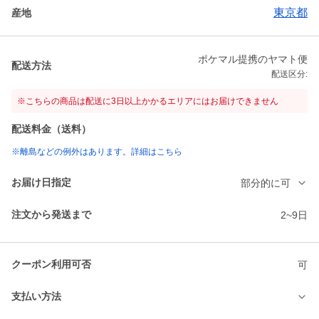
東京都
産地
ポケマル提携のヤマト便
配送方法
配送区分:
※こちらの商品は配送に3日以上かかるエリアにはお届けできません
配送料金（送料）
※離島などの例外はあります。詳細はこちら
お届け日指定
部分的に可
注文から発送まで
2~9日
クーポン利用可否
可
支払い方法