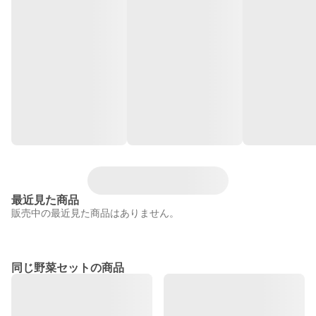
最近見た商品
販売中の最近見た商品はありません。
同じ野菜セットの商品