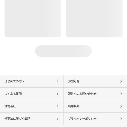
はじめての方へ
お知らせ
よくある質問
運営へのお問い合わせ
運営会社
利用規約
特商法に基づく表記
プライバシーポリシー