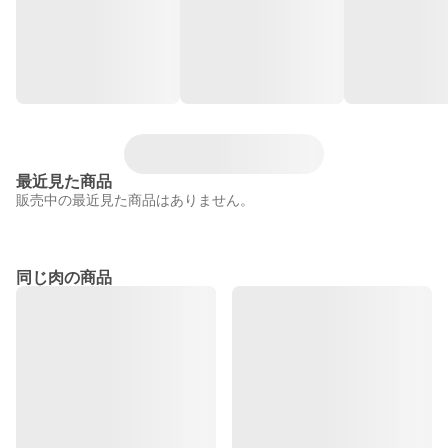
最近見た商品
販売中の最近見た商品はありません。
同じ肉の商品