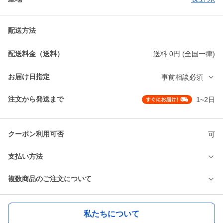
配送方法
配送料金（送料）
送料:0円 (全国一律)
お届け日指定
事前相談必須
注文から発送まで
1~2日
クーポン利用可否
可
支払い方法
複数商品のご注文について
私たちについて