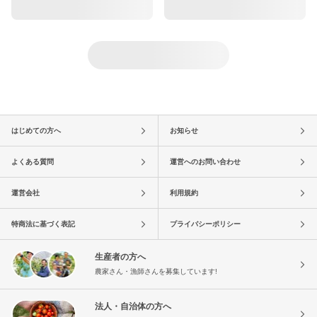
はじめての方へ
お知らせ
よくある質問
運営へのお問い合わせ
運営会社
利用規約
特商法に基づく表記
プライバシーポリシー
生産者の方へ
農家さん・漁師さんを募集しています!
法人・自治体の方へ