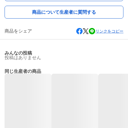
商品について生産者に質問する
商品をシェア
リンクをコピー
みんなの投稿
投稿はありません
同じ生産者の商品