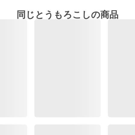
同じとうもろこしの商品