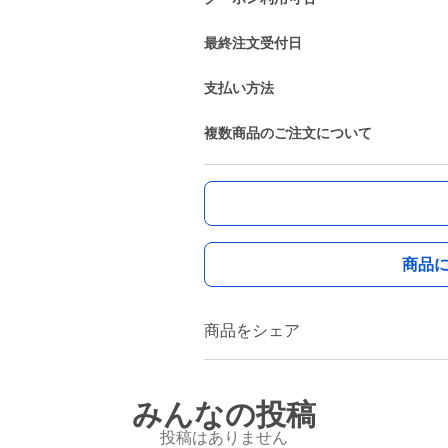
最終注文受付日
支払い方法
複数商品のご注文について
商品
商品をシェア
みんなの投稿
投稿はありません