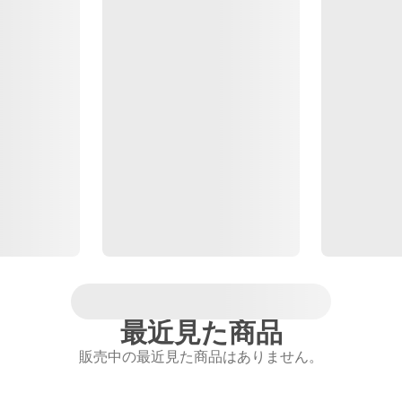
最近見た商品
販売中の最近見た商品はありません。