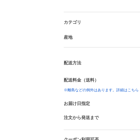
カテゴリ
産地
配送方法
配送料金（送料）
※離島などの例外はあります。詳細はこちら
お届け日指定
注文から発送まで
クーポン利用可否