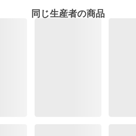
同じ生産者の商品