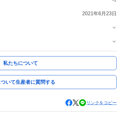
2021年6月23日
私たちについて
について生産者に質問する
リンクをコピー