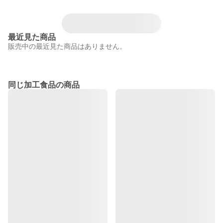
最近見た商品
販売中の最近見た商品はありません。
同じ加工食品の商品