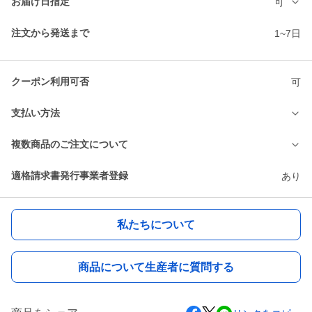
お届け日指定
可
注文から発送まで
1~7日
クーポン利用可否
可
支払い方法
複数商品のご注文について
適格請求書発行事業者登録
あり
私たちについて
商品について生産者に質問する