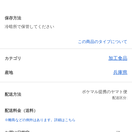
保存方法
冷暗所で保管してください
この商品のタイプについて
加工食品
カテゴリ
兵庫県
産地
ポケマル提携のヤマト便
配送方法
配送区分:
配送料金（送料）
※離島などの例外はあります。詳細はこちら