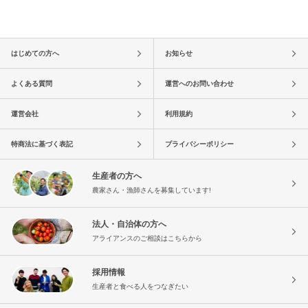
はじめての方へ
お知らせ
よくある質問
運営へのお問い合わせ
運営会社
利用規約
特商法に基づく表記
プライバシーポリシー
生産者の方へ
農家さん・漁師さんを募集しています!
法人・自治体の方へ
アライアンスのご相談はこちらから
採用情報
生産者と食べる人をつなぎたい