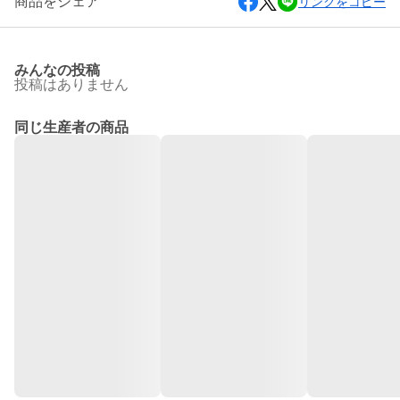
商品をシェア
リンクをコピー
みんなの投稿
投稿はありません
同じ生産者の商品