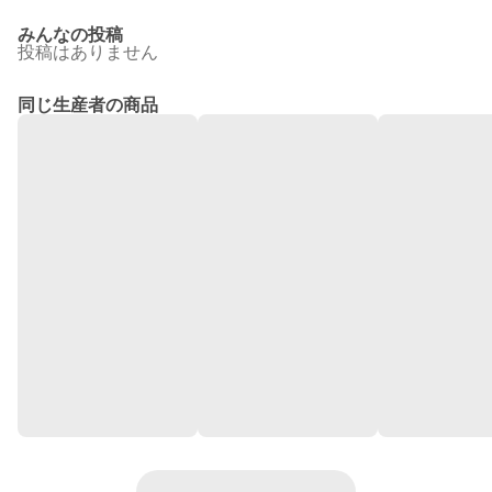
みんなの投稿
投稿はありません
同じ生産者の商品