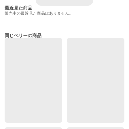
最近見た商品
販売中の最近見た商品はありません。
同じベリーの商品