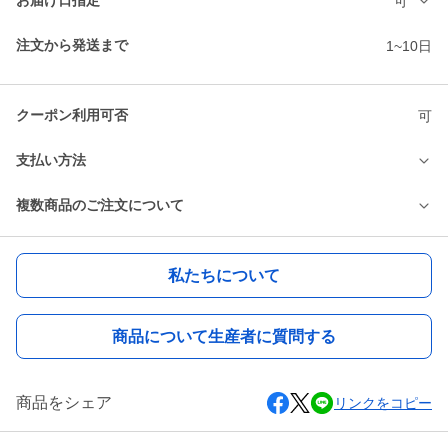
お届け日指定
可
注文から発送まで
1~10日
クーポン利用可否
可
支払い方法
複数商品のご注文について
私たちについて
商品について生産者に質問する
商品をシェア
リンクをコピー