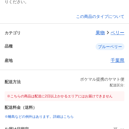
りください。
この商品のタイプについて
果物
ベリー
カテゴリ
品種
ブルーベリー
千葉県
産地
ポケマル提携のヤマト便
配送方法
配送区分:
※こちらの商品は配送に2日以上かかるエリアにはお届けできません
配送料金（送料）
※離島などの例外はあります。詳細はこちら