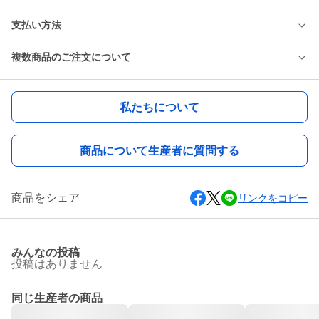
支払い方法
複数商品のご注文について
私たちについて
商品について生産者に質問する
商品をシェア
リンクをコピー
みんなの投稿
投稿はありません
同じ生産者の商品