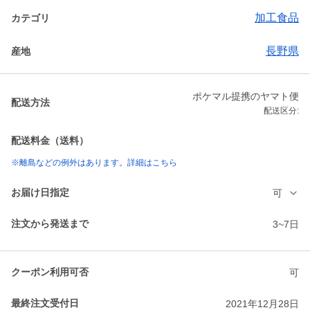
加工食品
カテゴリ
長野県
産地
ポケマル提携のヤマト便
配送方法
配送区分:
配送料金（送料）
※離島などの例外はあります。詳細はこちら
お届け日指定
可
注文から発送まで
3~7日
クーポン利用可否
可
最終注文受付日
2021年12月28日