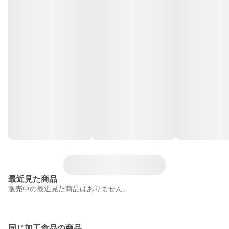
最近見た商品
販売中の最近見た商品はありません。
同じ加工食品の商品