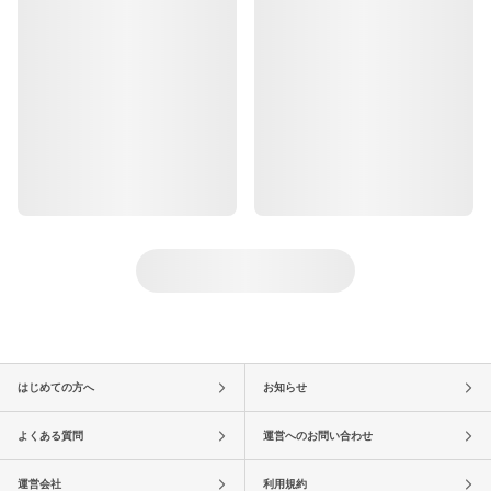
はじめての方へ
お知らせ
よくある質問
運営へのお問い合わせ
運営会社
利用規約