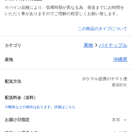
※パイン品種により、収穫時期が異なる為、発送までにお時間を
いただく事がありますのでご理解の程宜しくお願い致します。
この商品のタイプについて
果物
パイナップル
カテゴリ
沖縄県
産地
ポケマル提携のヤマト便
配送方法
配送区分:
配送料金（送料）
※離島などの例外はあります。詳細はこちら
お届け日指定
不可