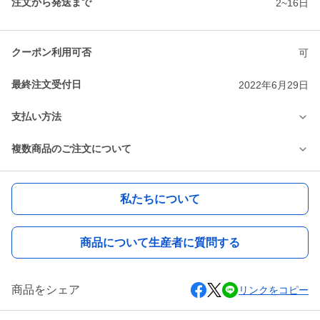
注文から発送まで
2~16日
クーポン利用可否
可
最終注文受付日
2022年6月29日
支払い方法
複数商品のご注文について
私たちについて
商品について生産者に質問する
商品をシェア
リンクをコピー