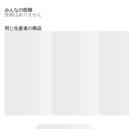
みんなの投稿
投稿はありません
同じ生産者の商品