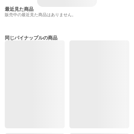
最近見た商品
販売中の最近見た商品はありません。
同じパイナップルの商品