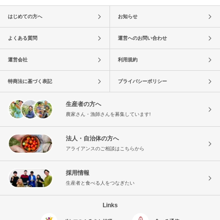
はじめての方へ
お知らせ
よくある質問
運営へのお問い合わせ
運営会社
利用規約
特商法に基づく表記
プライバシーポリシー
生産者の方へ
農家さん・漁師さんを募集しています!
法人・自治体の方へ
アライアンスのご相談はこちらから
採用情報
生産者と食べる人をつなぎたい
Links