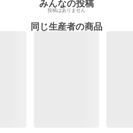
みんなの投稿
投稿はありません
同じ生産者の商品