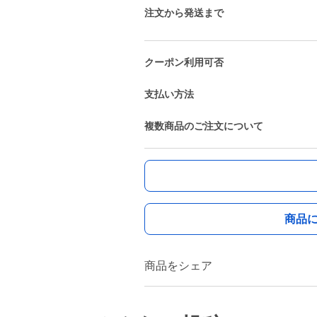
注文から発送まで
クーポン利用可否
支払い方法
複数商品のご注文について
商品
商品をシェア