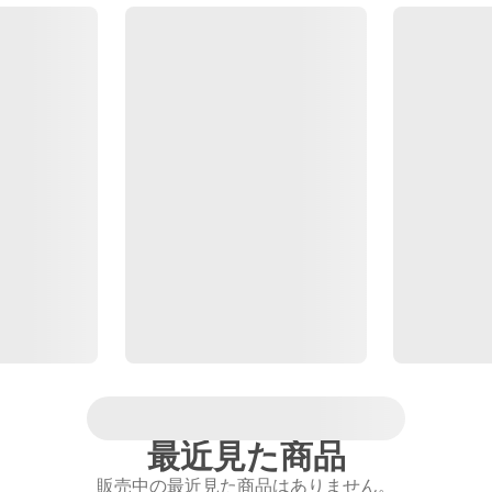
最近見た商品
販売中の最近見た商品はありません。