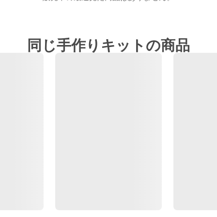
同じ手作りキットの商品