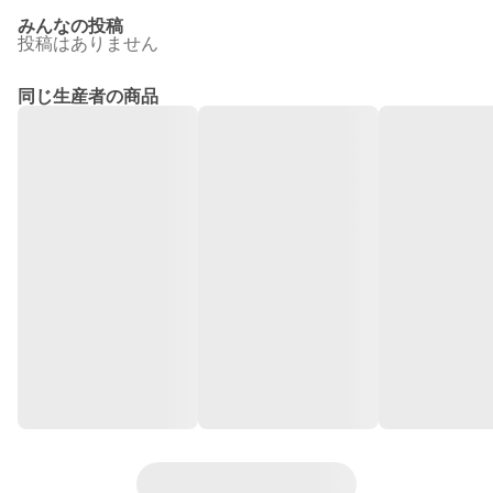
みんなの投稿
投稿はありません
同じ生産者の商品