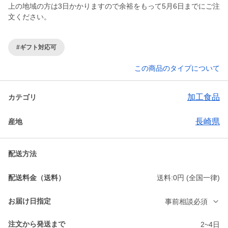
上の地域の方は3日かかりますので余裕をもって5月6日までにご注
文ください。
#ギフト対応可
この商品のタイプについて
加工食品
カテゴリ
長崎県
産地
配送方法
配送料金（送料）
送料:0円 (全国一律)
お届け日指定
事前相談必須
注文から発送まで
2~4日