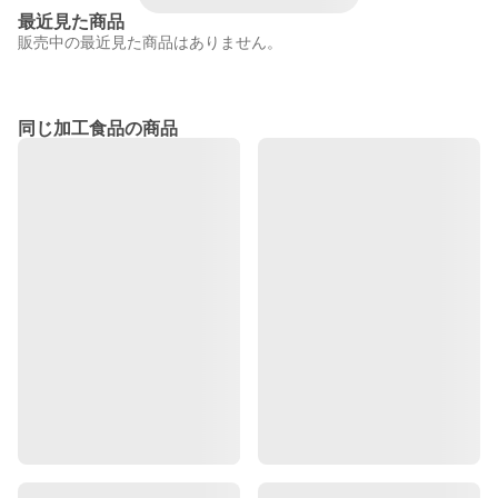
最近見た商品
販売中の最近見た商品はありません。
同じ加工食品の商品