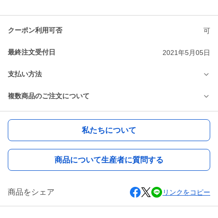
クーポン利用可否
可
最終注文受付日
2021年5月05日
支払い方法
複数商品のご注文について
私たちについて
商品について生産者に質問する
商品をシェア
リンクをコピー