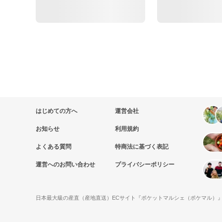
はじめての方へ
運営会社
お知らせ
利用規約
よくある質問
特商法に基づく表記
運営へのお問い合わせ
プライバシーポリシー
日本最大級の産直（産地直送）ECサイト『ポケットマルシェ（ポケマル）