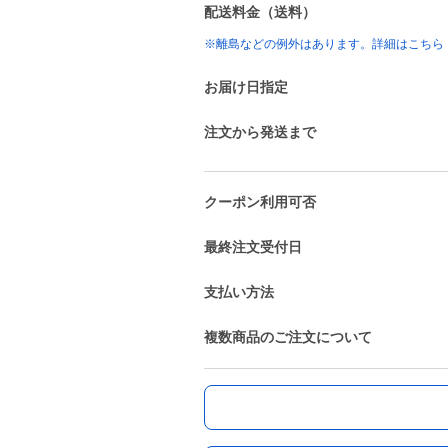
配送料金（送料）
※離島などの例外はあります。詳細はこちら
お届け日指定
注文から発送まで
クーポン利用可否
最終注文受付日
支払い方法
複数商品のご注文について