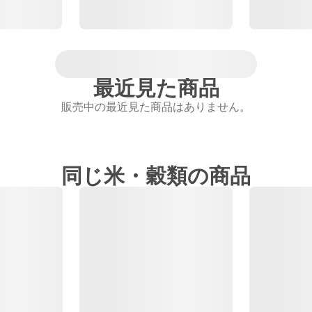
最近見た商品
販売中の最近見た商品はありません。
同じ米・穀類の商品