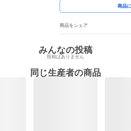
商品
商品をシェア
みんなの投稿
投稿はありません
同じ生産者の商品