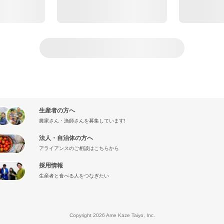
生産者の方へ
農家さん・漁師さんを募集しています!
法人・自治体の方へ
アライアンスのご相談はこちらから
採用情報
生産者と食べる人をつなぎたい
』
Copyright 2026 Ame Kaze Taiyo, Inc.