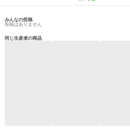
みんなの投稿
投稿はありません
同じ生産者の商品