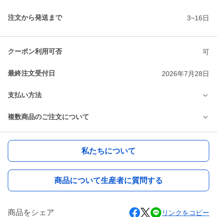
注文から発送まで
3~16日
クーポン利用可否
可
最終注文受付日
2026年7月28日
支払い方法
複数商品のご注文について
私たちについて
商品について生産者に質問する
商品をシェア
リンクをコピー