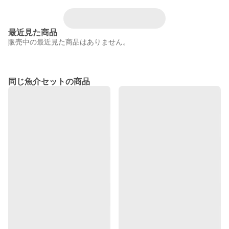
最近見た商品
販売中の最近見た商品はありません。
同じ魚介セットの商品