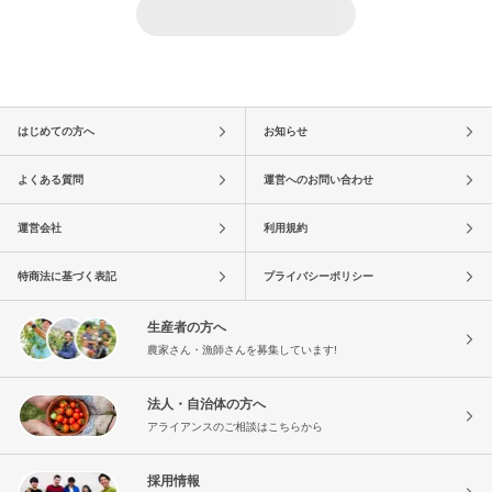
はじめての方へ
お知らせ
よくある質問
運営へのお問い合わせ
運営会社
利用規約
特商法に基づく表記
プライバシーポリシー
生産者の方へ
農家さん・漁師さんを募集しています!
法人・自治体の方へ
アライアンスのご相談はこちらから
採用情報