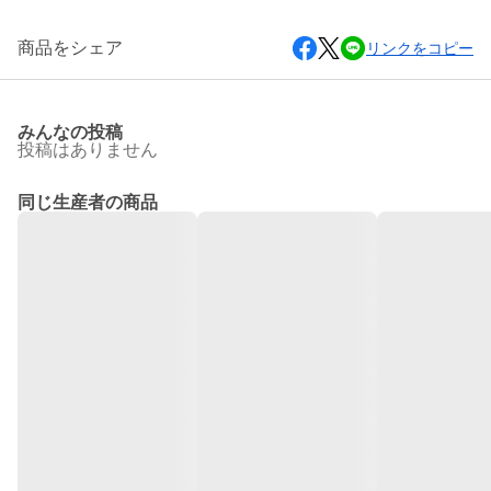
商品をシェア
リンクをコピー
みんなの投稿
投稿はありません
同じ生産者の商品