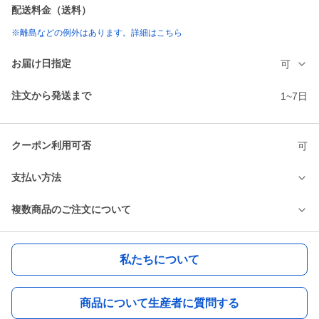
配送料金（送料）
※離島などの例外はあります。詳細はこちら
お届け日指定
可
注文から発送まで
1~7日
クーポン利用可否
可
支払い方法
複数商品のご注文について
私たちについて
商品について生産者に質問する