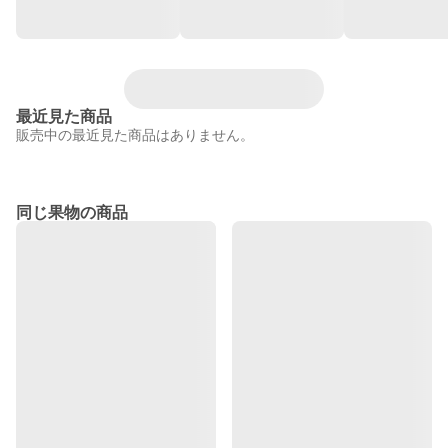
最近見た商品
販売中の最近見た商品はありません。
同じ果物の商品