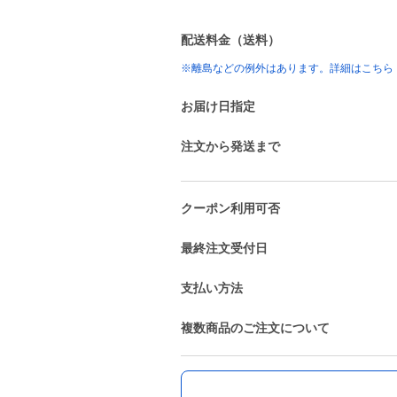
配送料金（送料）
※離島などの例外はあります。詳細はこちら
お届け日指定
注文から発送まで
クーポン利用可否
最終注文受付日
支払い方法
複数商品のご注文について