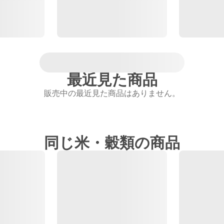
最近見た商品
販売中の最近見た商品はありません。
同じ米・穀類の商品