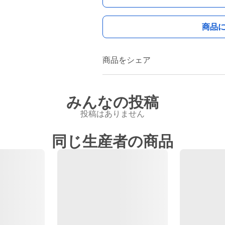
商品
商品をシェア
みんなの投稿
投稿はありません
同じ生産者の商品