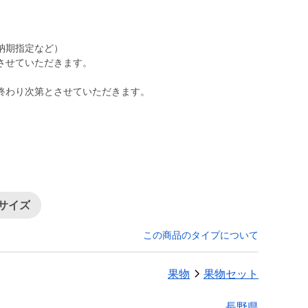
納期指定など）
させていただきます。
終わり次第とさせていただきます。
小サイズ
この商品のタイプについて
果物
果物セット
長野県