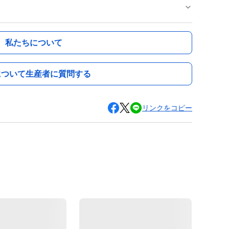
私たちについて
について生産者に質問する
リンクをコピー