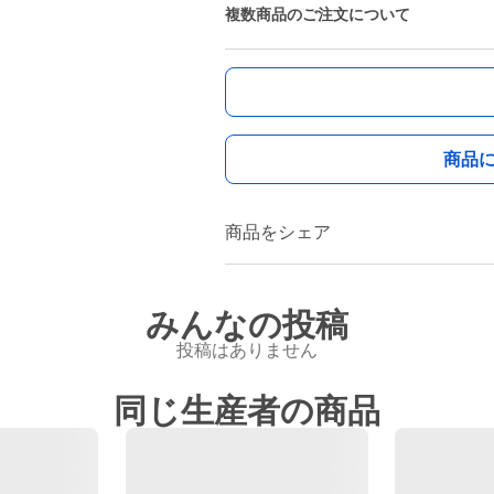
複数商品のご注文について
商品
商品をシェア
みんなの投稿
投稿はありません
同じ生産者の商品