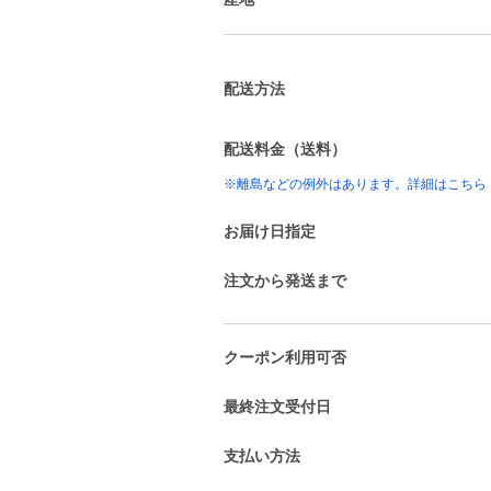
配送方法
配送料金（送料）
※離島などの例外はあります。詳細はこちら
お届け日指定
注文から発送まで
クーポン利用可否
最終注文受付日
支払い方法