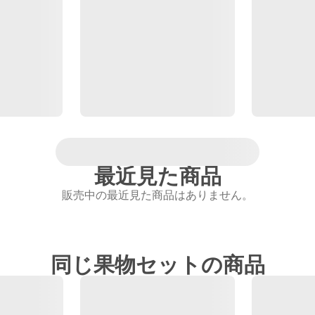
最近見た商品
販売中の最近見た商品はありません。
同じ果物セットの商品