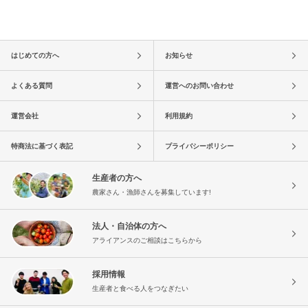
はじめての方へ
お知らせ
よくある質問
運営へのお問い合わせ
運営会社
利用規約
特商法に基づく表記
プライバシーポリシー
生産者の方へ
農家さん・漁師さんを募集しています!
法人・自治体の方へ
アライアンスのご相談はこちらから
採用情報
生産者と食べる人をつなぎたい