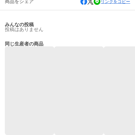
商品をシェア
リンクをコピー
みんなの投稿
投稿はありません
同じ生産者の商品