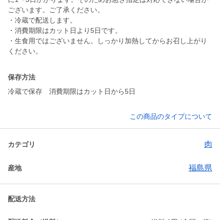
ございます。ご了承ください。
・冷蔵で配送します。
・消費期限はカット日より5日です。
・生食用ではございません。しっかり加熱してからお召し上がり
ください。
保存方法
冷蔵で保存 消費期限はカット日から5日
この商品のタイプについて
肉
カテゴリ
福島県
産地
配送方法