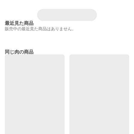
最近見た商品
販売中の最近見た商品はありません。
同じ肉の商品