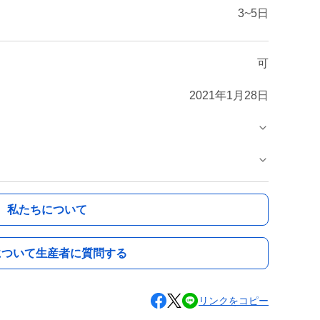
3~5日
可
2021年1月28日
私たちについて
について生産者に質問する
リンクをコピー