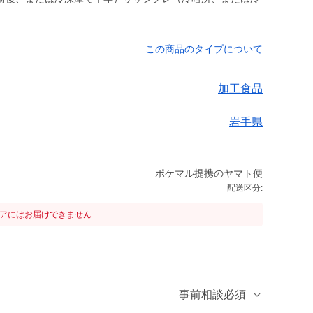
この商品のタイプについて
加工食品
岩手県
ポケマル提携のヤマト便
配送区分:
リアにはお届けできません
事前相談必須