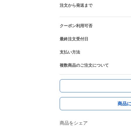
注文から発送まで
クーポン利用可否
最終注文受付日
支払い方法
複数商品のご注文について
商品
商品をシェア