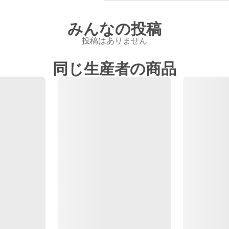
みんなの投稿
投稿はありません
同じ生産者の商品