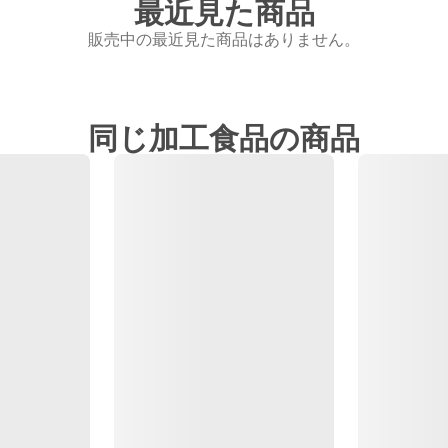
最近見た商品
販売中の最近見た商品はありません。
同じ加工食品の商品