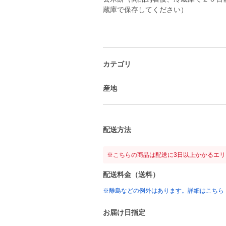
蔵庫で保存してください）
カテゴリ
産地
配送方法
※こちらの商品は配送に3日以上かかるエ
配送料金（送料）
※離島などの例外はあります。詳細はこちら
お届け日指定