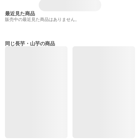
最近見た商品
販売中の最近見た商品はありません。
同じ長芋・山芋の商品