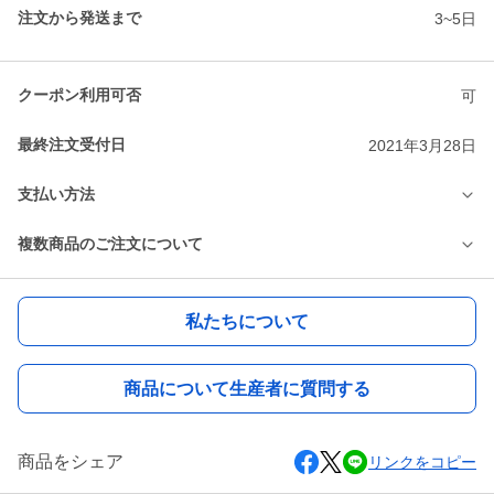
注文から発送まで
3~5日
クーポン利用可否
可
最終注文受付日
2021年3月28日
支払い方法
複数商品のご注文について
私たちについて
商品について生産者に質問する
商品をシェア
リンクをコピー