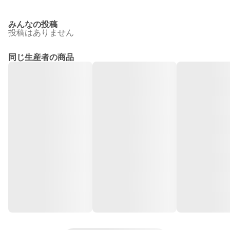
みんなの投稿
投稿はありません
同じ生産者の商品