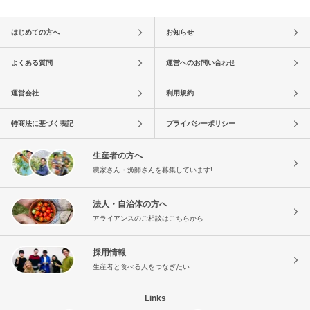
はじめての方へ
お知らせ
よくある質問
運営へのお問い合わせ
運営会社
利用規約
特商法に基づく表記
プライバシーポリシー
生産者の方へ
農家さん・漁師さんを募集しています!
法人・自治体の方へ
アライアンスのご相談はこちらから
採用情報
生産者と食べる人をつなぎたい
Links